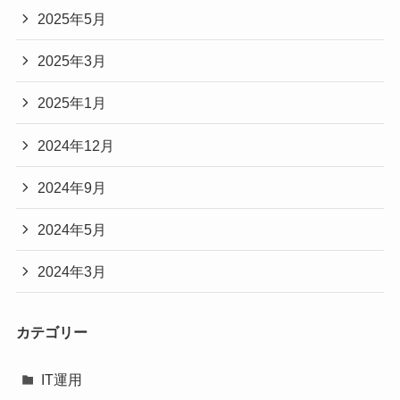
2025年5月
2025年3月
2025年1月
2024年12月
2024年9月
2024年5月
2024年3月
カテゴリー
IT運用