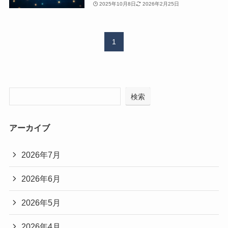
2025年10月8日
2026年2月25日
1
検索
アーカイブ
2026年7月
2026年6月
2026年5月
2026年4月