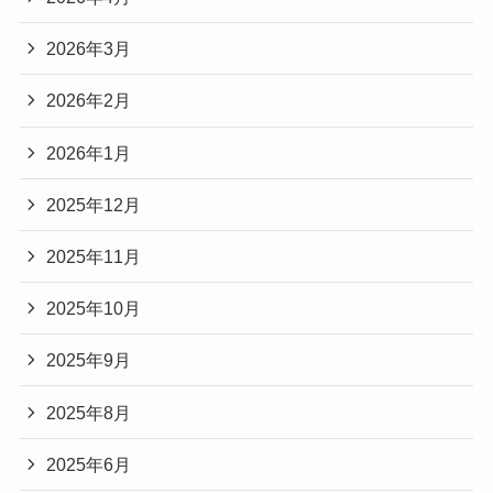
2026年3月
2026年2月
2026年1月
2025年12月
2025年11月
2025年10月
2025年9月
2025年8月
2025年6月