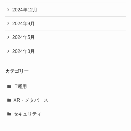
2024年12月
2024年9月
2024年5月
2024年3月
カテゴリー
IT運用
XR・メタバース
セキュリティ