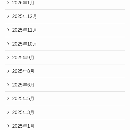
2026年1月
2025年12月
2025年11月
2025年10月
2025年9月
2025年8月
2025年6月
2025年5月
2025年3月
2025年1月