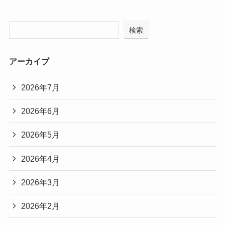
検索
アーカイブ
2026年7月
2026年6月
2026年5月
2026年4月
2026年3月
2026年2月