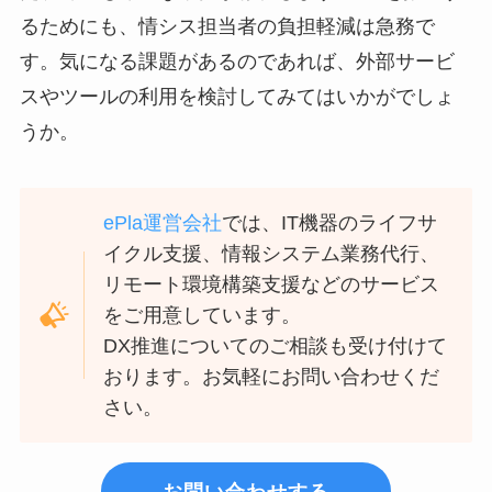
るためにも、情シス担当者の負担軽減は急務で
す。気になる課題があるのであれば、外部サービ
スやツールの利用を検討してみてはいかがでしょ
うか。
ePla運営会社
では、IT機器のライフサ
イクル支援、情報システム業務代行、
リモート環境構築支援などのサービス
をご用意しています。
DX推進についてのご相談も受け付けて
おります。お気軽にお問い合わせくだ
さい。
お問い合わせする