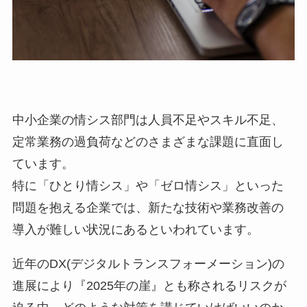
中小企業の情シス部門は人員不足やスキル不足、
定常業務の過負荷などのさまざまな課題に直面し
ています。
特に「ひとり情シス」や「ゼロ情シス」といった
問題を抱える企業では、新たな技術や業務改善の
導入が難しい状況にあるといわれています。
近年のDX(デジタルトランスフォーメーション)の
進展により『2025年の崖』とも称されるリスクが