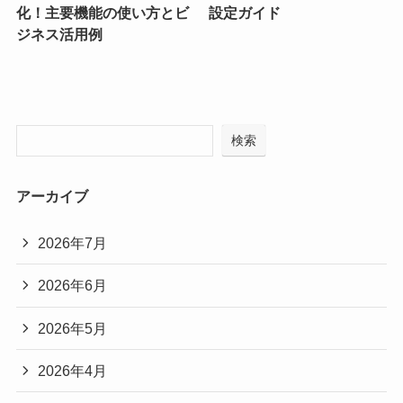
化！主要機能の使い方とビ
設定ガイド
ジネス活用例
検索
アーカイブ
2026年7月
2026年6月
2026年5月
2026年4月