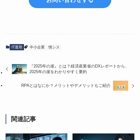
IT運用
中小企業
情シス
『2025年の崖』とは？経済産業省のDXレポートから、
2025年の崖をわかりやすく要約
RPAとはなにか？メリットやデメリットもご紹介
関連記事