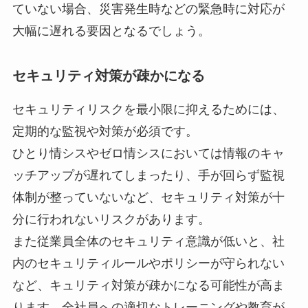
ていない場合、災害発生時などの緊急時に対応が
大幅に遅れる要因となるでしょう。
セキュリティ対策が疎かになる
セキュリティリスクを最小限に抑えるためには、
定期的な監視や対策が必須です。
ひとり情シスやゼロ情シスにおいては情報のキャ
ッチアップが遅れてしまったり、手が回らず監視
体制が整っていないなど、セキュリティ対策が十
分に行われないリスクがあります。
また従業員全体のセキュリティ意識が低いと、社
内のセキュリティルールやポリシーが守られない
など、キュリティ対策が疎かになる可能性が高ま
ります。全社員への適切なトレーニングや教育が