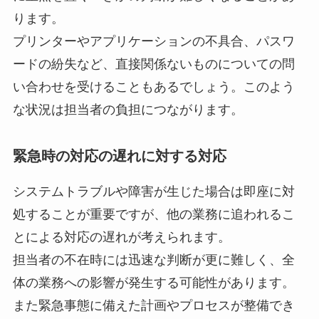
ります。
プリンターやアプリケーションの不具合、パスワ
ードの紛失など、直接関係ないものについての問
い合わせを受けることもあるでしょう。このよう
な状況は担当者の負担につながります。
緊急時の対応の遅れに対する対応
システムトラブルや障害が生じた場合は即座に対
処することが重要ですが、他の業務に追われるこ
とによる対応の遅れが考えられます。
担当者の不在時には迅速な判断が更に難しく、全
体の業務への影響が発生する可能性があります。
また緊急事態に備えた計画やプロセスが整備でき