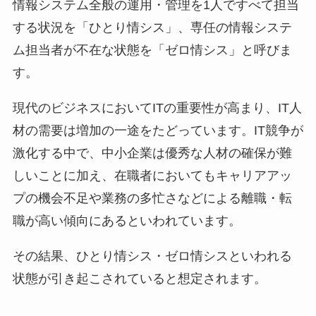
情報システム全般の運用・管理を1人ですべて担当
する状況を「ひとり情シス」、専任の情報システ
ム担当者が不在な状態を「ゼロ情シス」と呼びま
す。
現代のビジネスにおいてITの重要性が高まり、IT人
材の需要は増加の一途をたどっています。IT競争が
激化する中で、中小企業は優秀な人材の確保が難
しいことに加え、在職者においてもキャリアアッ
プの機会不足や業務の多忙さなどによる離職・転
職が高い傾向にあるといわれています。
その結果、ひとり情シス・ゼロ情シスといわれる
状態が引き起こされていると想定されます。