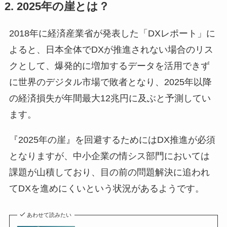
2. 2025年の崖とは？
2018年に経済産業省が発表した「DXレポート」に
よると、日本全体でDXが推進されない場合のリス
クとして、爆発的に増加するデータを活用できず
に世界のデジタル市場で敗者となり、2025年以降
の経済損失が年間最大12兆円に及ぶと予測してい
ます。
『2025年の崖』を回避するためにはDX推進が必須
となりますが、中小企業の情シス部門においては
課題が山積しており、目の前の問題解決に追われ
てDXを進めにくいという状況があるようです。
あわせて読みたい