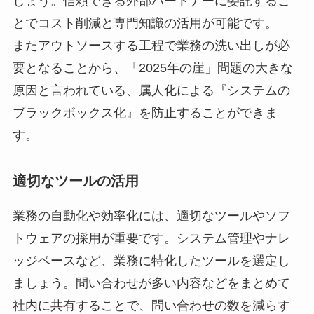
しょう。信頼できる外部パートナーに委託するこ
とでコスト削減と専門知識の活用が可能です。
またアウトソースする工程で業務の洗い出しが必
要となることから、「2025年の崖」問題の大きな
原因と言われている、属人化による『システムの
ブラックボックス化』を防止することができま
す。
適切なツールの活用
業務の自動化や効率化には、適切なツールやソフ
トウェアの採用が重要です。システム管理やナレ
ッジベースなど、業務に特化したツールを選定し
ましょう。問い合わせが多い内容などをまとめて
社内に共有することで、問い合わせの数を減らす