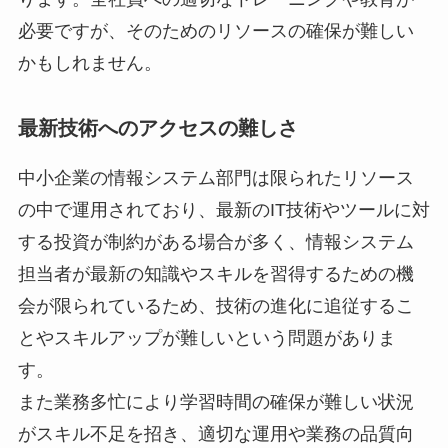
必要ですが、そのためのリソースの確保が難しい
かもしれません。
最新技術へのアクセスの難しさ
中小企業の情報システム部門は限られたリソース
の中で運用されており、最新のIT技術やツールに対
する投資が制約がある場合が多く、情報システム
担当者が最新の知識やスキルを習得するための機
会が限られているため、技術の進化に追従するこ
とやスキルアップが難しいという問題がありま
す。
また業務多忙により学習時間の確保が難しい状況
がスキル不足を招き、適切な運用や業務の品質向