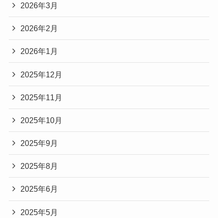
2026年3月
2026年2月
2026年1月
2025年12月
2025年11月
2025年10月
2025年9月
2025年8月
2025年6月
2025年5月