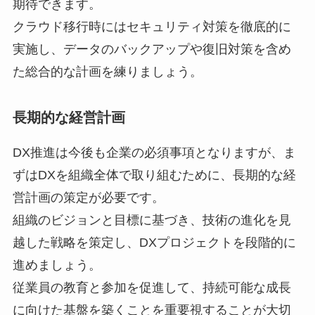
期待できます。
クラウド移行時にはセキュリティ対策を徹底的に
実施し、データのバックアップや復旧対策を含め
た総合的な計画を練りましょう。
長期的な経営計画
DX推進は今後も企業の必須事項となりますが、ま
ずはDXを組織全体で取り組むために、長期的な経
営計画の策定が必要です。
組織のビジョンと目標に基づき、技術の進化を見
越した戦略を策定し、DXプロジェクトを段階的に
進めましょう。
従業員の教育と参加を促進して、持続可能な成長
に向けた基盤を築くことを重要視することが大切