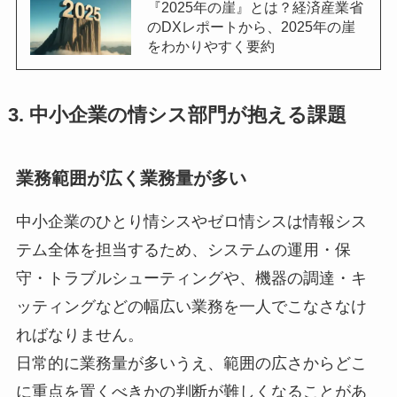
『2025年の崖』とは？経済産業省
のDXレポートから、2025年の崖
をわかりやすく要約
3. 中小企業の情シス部門が抱える課題
業務範囲が広く業務量が多い
中小企業のひとり情シスやゼロ情シスは情報シス
テム全体を担当するため、システムの運用・保
守・トラブルシューティングや、機器の調達・キ
ッティングなどの幅広い業務を一人でこなさなけ
ればなりません。
日常的に業務量が多いうえ、範囲の広さからどこ
に重点を置くべきかの判断が難しくなることがあ