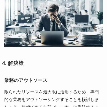
4. 解決策
業務のアウトソース
限られたリソースを最大限に活用するため、専門
的な業務をアウトソーシングすることを検討しま