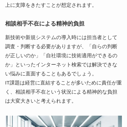
上に支障をきたすことが想定されます。
相談相手不在による精神的負担
新技術や新規システムの導入時には担当者として
調査・判断する必要がありますが、「自らの判断
が正しいのか」「自社環境に技術適用ができるの
か」といったインターネット検索では解決できな
い悩みに直面することもあるでしょう。
IT課題は経営に直結することが多いために責任が重
く、相談相手不在という状況による精神的な負担
は大変大きいと考えられます。