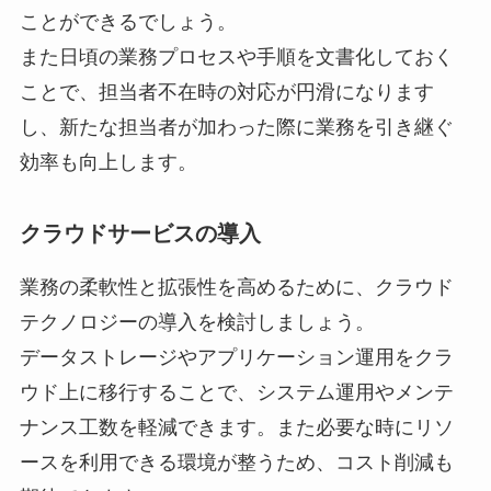
ことができるでしょう。
また日頃の業務プロセスや手順を文書化しておく
ことで、担当者不在時の対応が円滑になります
し、新たな担当者が加わった際に業務を引き継ぐ
効率も向上します。
クラウドサービスの導入
業務の柔軟性と拡張性を高めるために、クラウド
テクノロジーの導入を検討しましょう。
データストレージやアプリケーション運用をクラ
ウド上に移行することで、システム運用やメンテ
ナンス工数を軽減できます。また必要な時にリソ
ースを利用できる環境が整うため、コスト削減も