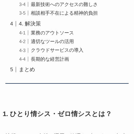
最新技術へのアクセスの難しさ
相談相手不在による精神的負担
4. 解決策
業務のアウトソース
適切なツールの活用
クラウドサービスの導入
長期的な経営計画
まとめ
1. ひとり情シス・ゼロ情シスとは？