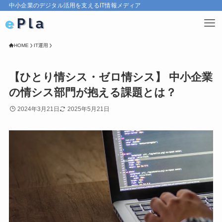
中小企業のデジタル活用を支えるIT情報メディア
HOME
IT運用
【ひとり情シス・ゼロ情シス】 中小企業
の情シス部門が抱える課題とは？
2024年3月21日
2025年5月21日