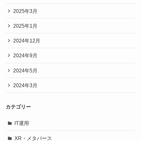
2025年3月
2025年1月
2024年12月
2024年9月
2024年5月
2024年3月
カテゴリー
IT運用
XR・メタバース