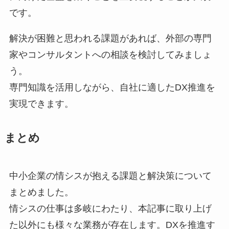
です。
解決が困難と思われる課題があれば、外部の専門
家やコンサルタントへの相談を検討してみましょ
う。
専門知識を活用しながら、自社に適したDX推進を
実現できます。
まとめ
中小企業の情シスが抱える課題と解決策について
まとめました。
情シスの仕事は多岐にわたり、本記事に取り上げ
た以外にも様々な業務が存在します。DXを推進す