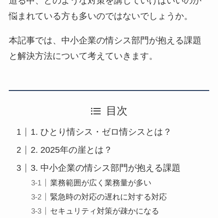
迫る中、どのような対策を講じていけばいいのか
悩まれている方も多いのではないでしょうか。
本記事では、中小企業の情シス部門が抱える課題
と解決方法について考えていきます。
目次
1. ひとり情シス・ゼロ情シスとは？
2. 2025年の崖とは？
3. 中小企業の情シス部門が抱える課題
業務範囲が広く業務量が多い
緊急時の対応の遅れに対する対応
セキュリティ対策が疎かになる