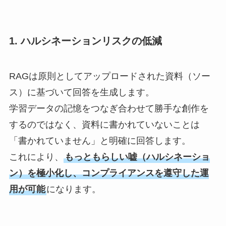
1. ハルシネーションリスクの低減
RAGは原則としてアップロードされた資料（ソー
ス）に基づいて回答を生成します。
学習データの記憶をつなぎ合わせて勝手な創作を
するのではなく、資料に書かれていないことは
「書かれていません」と明確に回答します。
これにより、
もっともらしい嘘（ハルシネーショ
ン）を極小化し、コンプライアンスを遵守した運
用が可能
になります。