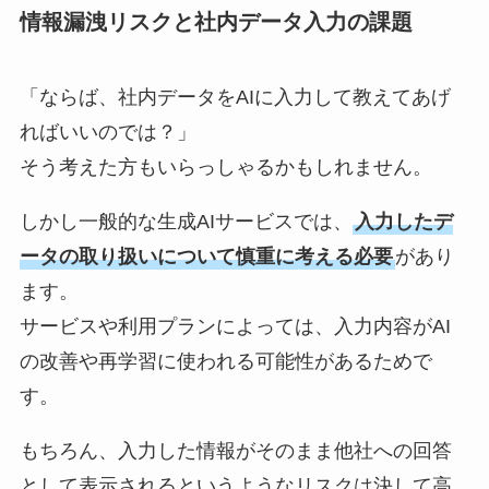
情報漏洩リスクと社内データ入力の課題
「ならば、社内データをAIに入力して教えてあげ
ればいいのでは？」
そう考えた方もいらっしゃるかもしれません。
しかし一般的な生成AIサービスでは、
入力したデ
ータの取り扱いについて慎重に考える必要
があり
ます。
サービスや利用プランによっては、入力内容がAI
の改善や再学習に使われる可能性があるためで
す。
もちろん、入力した情報がそのまま他社への回答
として表示されるというようなリスクは決して高