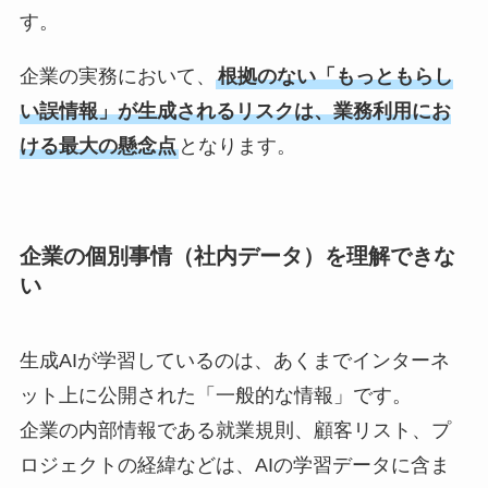
す。
企業の実務において、
根拠のない「もっともらし
い誤情報」が生成されるリスクは、業務利用にお
ける最大の懸念点
となります。
企業の個別事情（社内データ）を理解できな
い
生成AIが学習しているのは、あくまでインターネ
ット上に公開された「一般的な情報」です。
企業の内部情報である就業規則、顧客リスト、プ
ロジェクトの経緯などは、AIの学習データに含ま