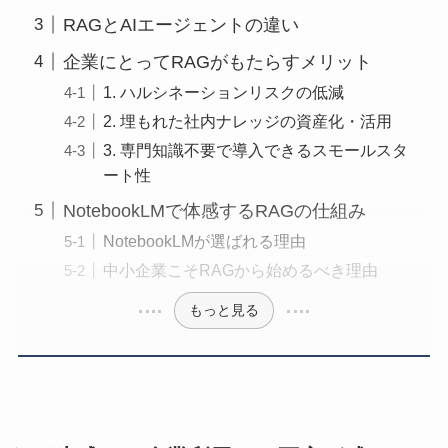
RAGとAIエージェントの違い
企業にとってRAGがもたらすメリット
1. ハルシネーションリスクの低減
2. 埋もれた社内ナレッジの資産化・活用
3. 専門知識不要で導入できるスモールスタ
ート性
NotebookLMで体感するRAGの仕組み
NotebookLMが選ばれる理由
中小企業こそRAGから始めるべき理由
もっと見る