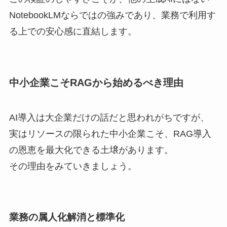
NotebookLMならではの強みであり、業務で利用す
る上での安心感に直結します。
中小企業こそRAGから始めるべき理由
AI導入は大企業だけの話だと思われがちですが、
実はリソースの限られた中小企業こそ、RAG導入
の恩恵を最大化できる土壌があります。
その理由をみていきましょう。
業務の属人化解消と標準化