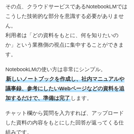
その点、クラウドサービスであるNotebookLMでは
こうした技術的な部分を意識する必要がありませ
ん。
利用者は「どの資料をもとに、何を知りたいの
か」という業務側の視点に集中することができま
す。
NotebookLMの使い方は非常にシンプル。
新しいノートブックを作成し、社内マニュアルや
議事録、参考にしたいWebページなどの資料を追
加するだけで、準備は完了
します。
チャット欄から質問を入力すれば、アップロード
した資料の内容をもとにした回答が返ってくる仕
組みです。