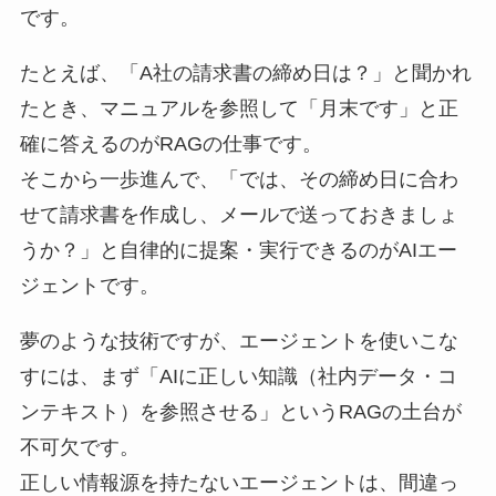
です。
たとえば、「A社の請求書の締め日は？」と聞かれ
たとき、マニュアルを参照して「月末です」と正
確に答えるのがRAGの仕事です。
そこから一歩進んで、「では、その締め日に合わ
せて請求書を作成し、メールで送っておきましょ
うか？」と自律的に提案・実行できるのがAIエー
ジェントです。
夢のような技術ですが、エージェントを使いこな
すには、まず「AIに正しい知識（社内データ・コ
ンテキスト）を参照させる」というRAGの土台が
不可欠です。
正しい情報源を持たないエージェントは、間違っ