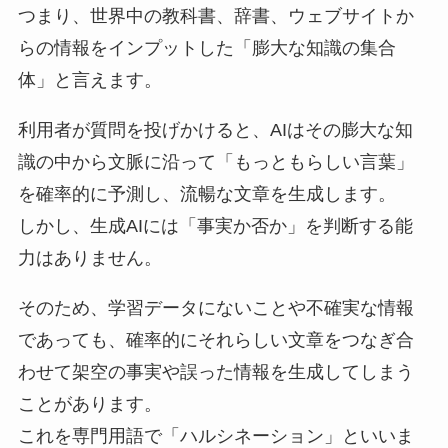
つまり、世界中の教科書、辞書、ウェブサイトか
らの情報をインプットした「膨大な知識の集合
体」と言えます。
利用者が質問を投げかけると、AIはその膨大な知
識の中から文脈に沿って「もっともらしい言葉」
を確率的に予測し、流暢な文章を生成します。
しかし、生成AIには「事実か否か」を判断する能
力はありません。
そのため、学習データにないことや不確実な情報
であっても、確率的にそれらしい文章をつなぎ合
わせて架空の事実や誤った情報を生成してしまう
ことがあります。
これを専門用語で「ハルシネーション」といいま