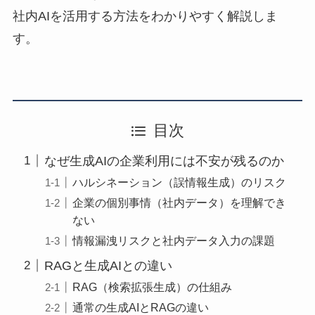
社内AIを活用する方法をわかりやすく解説しま
す。
目次
なぜ生成AIの企業利用には不安が残るのか
ハルシネーション（誤情報生成）のリスク
企業の個別事情（社内データ）を理解でき
ない
情報漏洩リスクと社内データ入力の課題
RAGと生成AIとの違い
RAG（検索拡張生成）の仕組み
通常の生成AIとRAGの違い