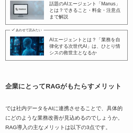
話題のAIエージェント「Manus」
とは？できること・料金・注意点
まで解説
あわせて読みたい
AIエージェントとは？「業務を自
律化する次世代AI」は、ひとり情
シスの救世主となるか
企業にとってRAGがもたらすメリット
では社内データをAIに連携させることで、具体的
にどのような業務改善が見込めるのでしょうか。
RAG導入の主なメリットは以下の3点です。