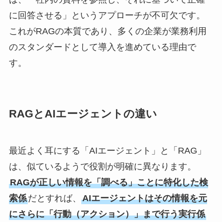
に回答させる」というアプローチが不可欠です。
これがRAGの本質であり、多くの企業が業務利用
のスタンダードとして導入を進めている理由で
す。
RAGとAIエージェントの違い
最近よく耳にする「AIエージェント」と「RAG」
は、似ているようで役割が明確に異なります。
RAGが正しい情報を「調べる」ことに特化した検
索係
だとすれば、
AIエージェントはその情報を元
にさらに「行動（アクション）」まで行う実行係