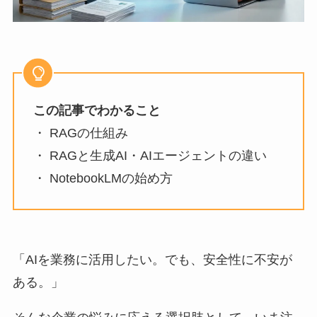
この記事でわかること
・ RAGの仕組み
・ RAGと生成AI・AIエージェントの違い
・ NotebookLMの始め方
「AIを業務に活用したい。でも、安全性に不安が
ある。」