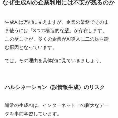
なぜ生成AIの企業利用には不安が残るのか
生成AIは万能に見えますが、企業の業務でそのま
ま使うには「3つの構造的な壁」が存在します。
この壁こそが、多くの企業がAI導入に二の足を踏
む原因となっています。
では、その理由を具体的に見ていきましょう。
ハルシネーション（誤情報生成）のリスク
通常の生成AIは、インターネット上の膨大なデー
タを事前学習しています。