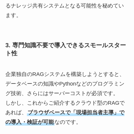
るナレッジ共有システムとなる可能性を秘めてい
ます。
3. 専門知識不要で導入できるスモールスター
ト性
企業独自のRAGシステムを構築しようとすると、
データベースの知識やPythonなどのプログラミン
グ技術、さらにはサーバーコストが必須です。
しかし、これからご紹介するクラウド型のRAGで
あれば、
ブラウザベースで「現場担当者主導」で
の導入・検証が可能
なのです。