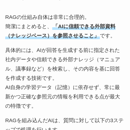
RAGの仕組み自体は非常に合理的。
簡潔にまとめると、
「AIに信頼できる外部資料
（ナレッジベース）を参照させること」
です。
具体的には、AIが回答を生成する前に指定された
社内データや信頼できる外部ナレッジ（マニュア
ル、議事録など）を検索し、その内容を基に回答
を作成する技術です。
AI自身の学習データ（記憶）に依存せず、常に最
新かつ正確な参照元の情報を利用できる点が最大
の特徴です。
RAGを組み込んだAIは、質問に対して以下の3ステ
ップで処理を行います。