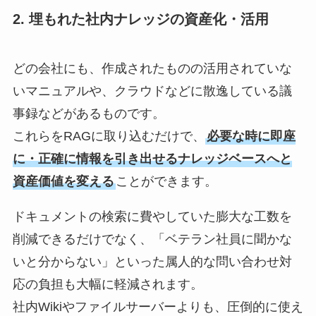
2. 埋もれた社内ナレッジの資産化・活用
どの会社にも、作成されたものの活用されていな
いマニュアルや、クラウドなどに散逸している議
事録などがあるものです。
これらをRAGに取り込むだけで、
必要な時に即座
に・正確に情報を引き出せるナレッジベースへと
資産価値を変える
ことができます。
ドキュメントの検索に費やしていた膨大な工数を
削減できるだけでなく、「ベテラン社員に聞かな
いと分からない」といった属人的な問い合わせ対
応の負担も大幅に軽減されます。
社内Wikiやファイルサーバーよりも、圧倒的に使え