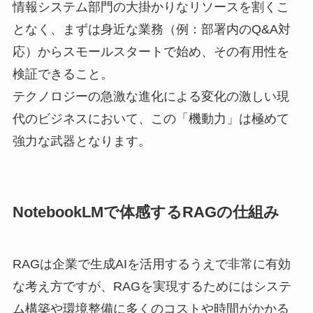
情報システム部門の大掛かりなリソースを割くこ
となく、まずは身近な業務（例：部署内のQ&A対
応）からスモールスタートで始め、その有用性を
検証できること。
テクノロジーの急激な進化による変化の激しい現
代のビジネスにおいて、この「機動力」は極めて
強力な武器となります。
NotebookLMで体感するRAGの仕組み
RAGは企業で生成AIを活用するうえで非常に有効
な考え方ですが、RAGを実現するためにはシステ
ム構築や環境整備に多くのコストや時間がかかる