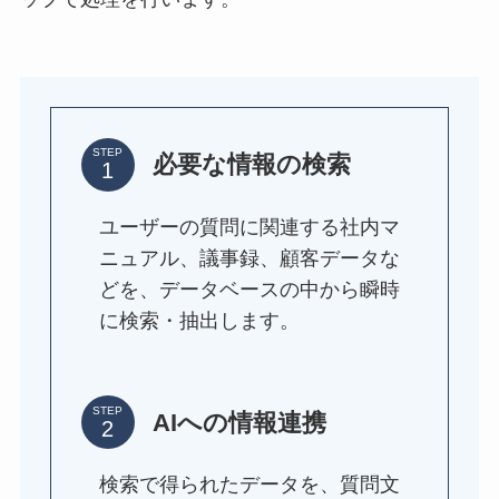
STEP
必要な情報の検索
ユーザーの質問に関連する社内マ
ニュアル、議事録、顧客データな
どを、データベースの中から瞬時
に検索・抽出します。
STEP
AIへの情報
連携
検索で得られたデータを、質問文