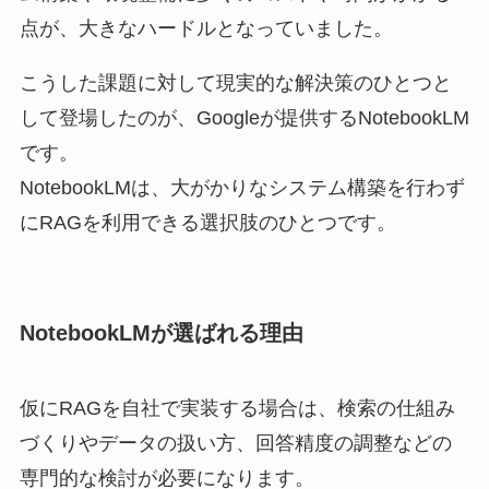
点が、大きなハードルとなっていました。
こうした課題に対して現実的な解決策のひとつと
して登場したのが、Googleが提供するNotebookLM
です。
NotebookLMは、大がかりなシステム構築を行わず
にRAGを利用できる選択肢のひとつです。
NotebookLMが選ばれる理由
仮にRAGを自社で実装する場合は、検索の仕組み
づくりやデータの扱い方、回答精度の調整などの
専門的な検討が必要になります。