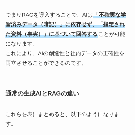
つまりRAGを導入することで、AIは
「不確実な学
習済みデータ（暗記）」に依存せず、「指定され
た資料（事実）」に基づいて回答する
ことが可能
になります。
これにより、AIの創造性と社内データの正確性を
両立させることができるのです。
通常の生成AIとRAGの違い
これらを表にまとめると、以下のようになりま
す。