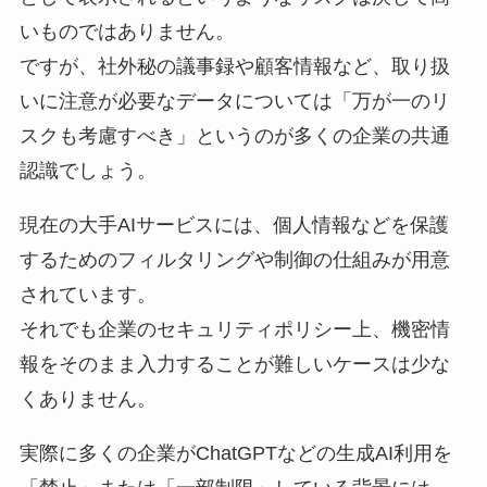
いものではありません。
ですが、社外秘の議事録や顧客情報など、取り扱
いに注意が必要なデータについては「万が一のリ
スクも考慮すべき」というのが多くの企業の共通
認識でしょう。
現在の大手AIサービスには、個人情報などを保護
するためのフィルタリングや制御の仕組みが用意
されています。
それでも企業のセキュリティポリシー上、機密情
報をそのまま入力することが難しいケースは少な
くありません。
実際に多くの企業がChatGPTなどの生成AI利用を