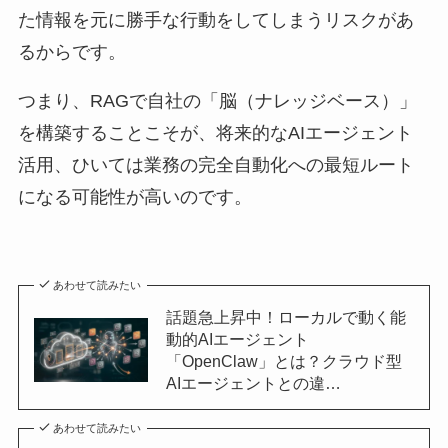
た情報を元に勝手な行動をしてしまうリスクがあ
るからです。
つまり、RAGで自社の「脳（ナレッジベース）」
を構築することこそが、将来的なAIエージェント
活用、ひいては業務の完全自動化への最短ルート
になる可能性が高いのです。
あわせて読みたい
話題急上昇中！ローカルで動く能
動的AIエージェント
「OpenClaw」とは？クラウド型
AIエージェントとの違…
あわせて読みたい