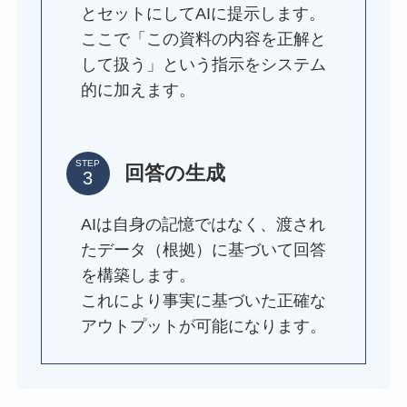
とセットにしてAIに提示します。
ここで「この資料の内容を正解と
して扱う」という指示をシステム
的に加えます。
STEP
回答の生成
AIは自身の記憶ではなく、渡され
たデータ（根拠）に基づいて回答
を構築します。
これにより事実に基づいた正確な
アウトプットが可能になります。