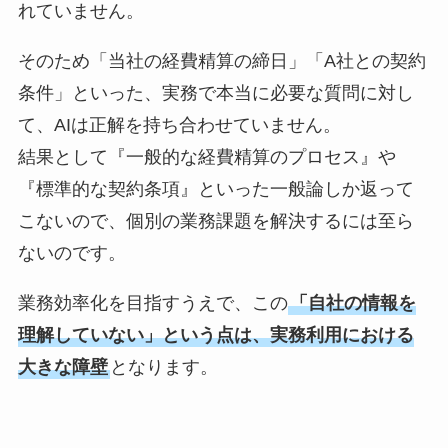
れていません。
そのため「当社の経費精算の締日」「A社との契約
条件」といった、実務で本当に必要な質問に対し
て、AIは正解を持ち合わせていません。
結果として『一般的な経費精算のプロセス』や
『標準的な契約条項』といった一般論しか返って
こないので、個別の業務課題を解決するには至ら
ないのです。
業務効率化を目指すうえで、この
「自社の情報を
理解していない」という点は、実務利用における
大きな障壁
となります。